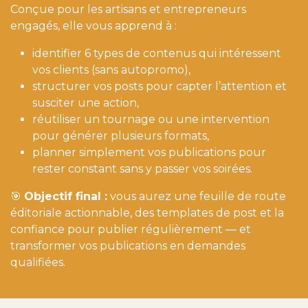
Conçue pour les artisans et entrepreneurs
engagés, elle vous apprend à :
identifier 6 types de contenus qui intéressent
vos clients (sans autopromo),
structurer vos posts pour capter l’attention et
susciter une action,
réutiliser un tournage ou une intervention
pour générer plusieurs formats,
planner simplement vos publications pour
rester constant sans y passer vos soirées.
🎯
Objectif final :
vous aurez une feuille de route
éditoriale actionnable, des templates de post et la
confiance pour publier régulièrement — et
transformer vos publications en demandes
qualifiées.