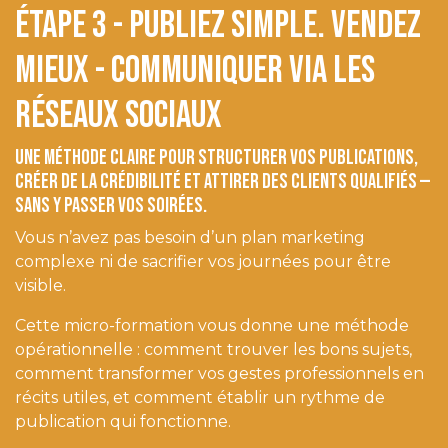
ÉTAPE 3 - Publiez simple. Vendez
mieux - communiquer via les
réseaux sociaux
Une méthode claire pour structurer vos publications,
créer de la crédibilité et attirer des clients qualifiés —
sans y passer vos soirées.
Vous n’avez pas besoin d’un plan marketing
complexe ni de sacrifier vos journées pour être
visible.
Cette micro-formation vous donne une méthode
opérationnelle : comment trouver les bons sujets,
comment transformer vos gestes professionnels en
récits utiles, et comment établir un rythme de
publication qui fonctionne.