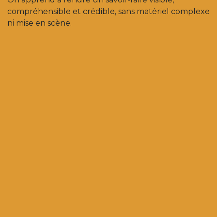
compréhensible et crédible, sans matériel complexe
ni mise en scène.