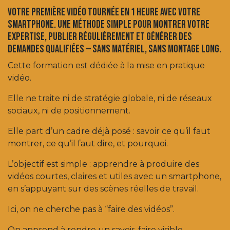
Votre première vidéo tournée en 1 heure avec votre
smartphone. Une méthode simple pour montrer votre
expertise, publier régulièrement et générer des​
demandes qualifiées — sans matériel, sans montage long.
Cette formation est dédiée à la mise en pratique
vidéo.
Elle ne traite ni de stratégie globale, ni de réseaux
sociaux, ni de positionnement.
Elle part d’un cadre déjà posé : savoir ce qu’il faut
montrer, ce qu’il faut dire, et pourquoi.
L’objectif est simple : apprendre à produire des
vidéos courtes, claires et utiles avec un smartphone,
en s’appuyant sur des scènes réelles de travail.
Ici, on ne cherche pas à “faire des vidéos”.
On apprend à rendre un savoir-faire visible,