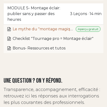
MODULE 5- Montage éclair:
publier sans y passer des
3
Leçons
·
14 min
heures
Le mythe du "montage magique"
Aperçu gratuit
Checklist "Tournage pro = Montage éclair"
Bonus- Ressources et tutos
Une question ? On y répond.
Transparence, accompagnement, efficacité :
retrouvez ici les réponses aux interrogations
les plus courantes des professionnels.