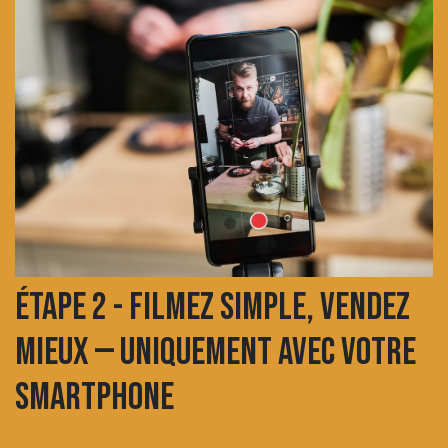
ÉTAPE 2 - Filmez simple, vendez
mieux — uniquement avec votre
smartphone